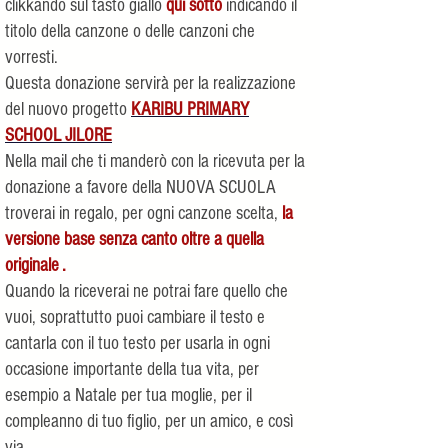
clikkando sul tasto giallo
qui sotto
indicando il
titolo della canzone o delle canzoni che
vorresti.
Questa donazione servirà per la realizzazione
del nuovo progetto
KARIBU PRIMARY
SCHOOL JILORE
​Nella mail che ti manderò con la ricevuta per la
donazione a favore della NUOVA SCUOLA
troverai in regalo, per ogni canzone scelta,
la
versione base senza canto oltre a quella
originale .
Quando la riceverai ne potrai fare quello che
vuoi, soprattutto puoi cambiare il testo e
cantarla con il tuo testo per usarla in ogni
occasione importante della tua vita, per
esempio a Natale per tua moglie, per il
compleanno di tuo figlio, per un amico, e così
via.