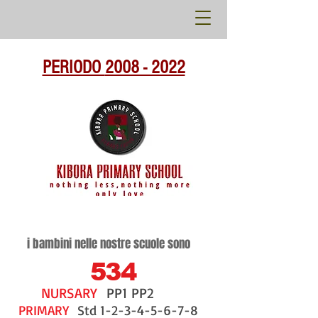
PERIODO
2008 - 2022
i bambini nelle nostre scuole sono
534
NURSARY
PP1 PP2
PRIMARY
Std
1-2-3-4-5-6-7-8