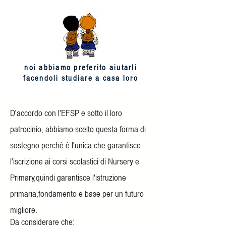
noi abbiamo preferito aiutarli
facendoli studiare a casa loro
D'accordo con l'EFSP e sotto il loro
patrocinio, abbiamo scelto questa forma di
sostegno perchè è l'unica che garantisce
l'iscrizione ai corsi scolastici di Nursery e
Primary,quindi garantisce l'istruzione
primaria,fondamento e base per un futuro
migliore.
Da considerare che: